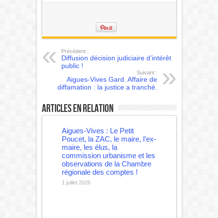
Précédent :
Diffusion décision judiciaire d’intérêt
public !
Suivant :
Aigues-Vives Gard. Affaire de
diffamation : la justice a tranché.
Articles en relation
Aigues-Vives : Le Petit
Poucet, la ZAC, le maire, l’ex-
maire, les élus, la
commission urbanisme et les
observations de la Chambre
régionale des comptes !
1 juillet 2026