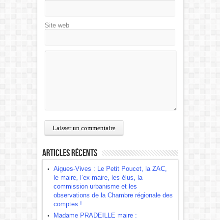
Site web
Articles récents
Aigues-Vives : Le Petit Poucet, la ZAC,
le maire, l’ex-maire, les élus, la
commission urbanisme et les
observations de la Chambre régionale des
comptes !
Madame PRADEILLE maire :