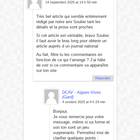
14 septembre 2025 at 14 h 50 min
Très bel article qui semble entièrement
rédigé par notre ami Soulier tant les
détails et la prose sont proches
Si cet article est véritable, bravo Soulier,
il faut avoir le bras long pour obtenir un
article auprès d un journal national
Au fait, filtre tu les commentaires en
fonction de ce qui t’arrange ? J’ai hâte
de voir si ce commentaire va apparaître
sur ton site
Répondre
DCAV - Aigues-Vives
(Gard)
4 octobre 2025 at 9 h 24 min
Bonjour,
Je vous remercie pour votre
message, même si sa forme et
son ton sont un peu
surprenants. Permettez-moi de
clarifier quelques points :