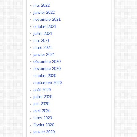
mai 2022
janvier 2022
novembre 2021
octobre 2021
juillet 2021
mai 2021
mars 2021
janvier 2021
décembre 2020
novembre 2020
octobre 2020
septembre 2020
août 2020
juillet 2020
juin 2020
avril 2020
mars 2020
février 2020
janvier 2020