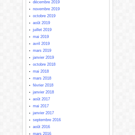
décembre 2019
novembre 2019
octobre 2019
août 2019
juillet 2019
mai 2019
avril 2019
mars 2019
janvier 2019
octobre 2018
mai 2018
mars 2018
février 2018
janvier 2018
août 2017
mai 2017
janvier 2017
septembre 2016
août 2016
mars 2016