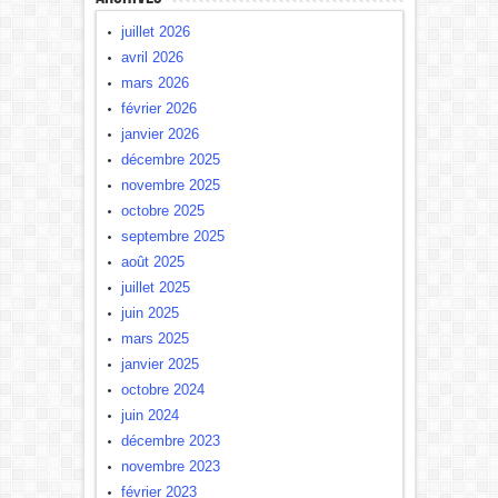
juillet 2026
avril 2026
mars 2026
février 2026
janvier 2026
décembre 2025
novembre 2025
octobre 2025
septembre 2025
août 2025
juillet 2025
juin 2025
mars 2025
janvier 2025
octobre 2024
juin 2024
décembre 2023
novembre 2023
février 2023