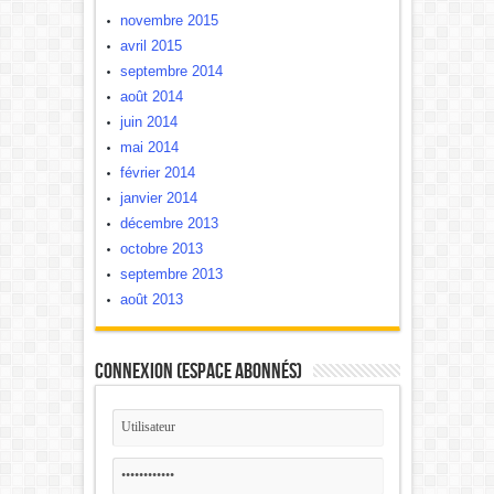
novembre 2015
avril 2015
septembre 2014
août 2014
juin 2014
mai 2014
février 2014
janvier 2014
décembre 2013
octobre 2013
septembre 2013
août 2013
Connexion (Espace Abonnés)