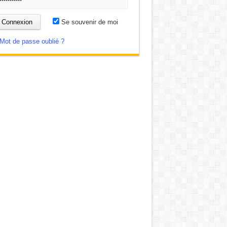
Se souvenir de moi
Mot de passe oublié ?