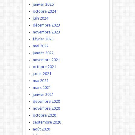
janvier 2025
octobre 2024
juin 2024
décembre 2023
novembre 2023
février 2023
mai 2022
janvier 2022
novembre 2021
octobre 2021
juillet 2021
mai 2021
mars 2021
janvier 2021
décembre 2020
novembre 2020
octobre 2020
septembre 2020
août 2020