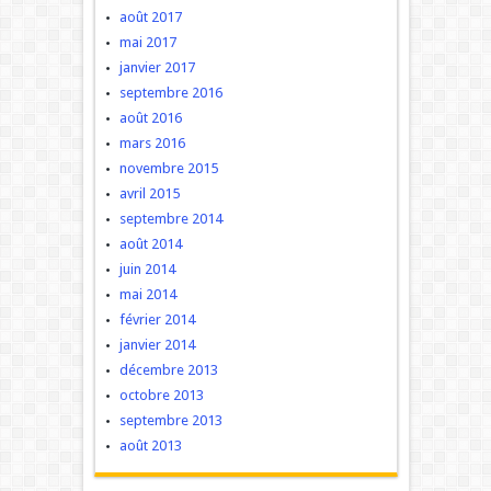
août 2017
mai 2017
janvier 2017
septembre 2016
août 2016
mars 2016
novembre 2015
avril 2015
septembre 2014
août 2014
juin 2014
mai 2014
février 2014
janvier 2014
décembre 2013
octobre 2013
septembre 2013
août 2013