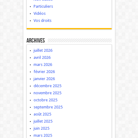
Particuliers
Vidéos
Vos droits
Archives
juillet 2026
avril 2026
mars 2026
février 2026
janvier 2026
décembre 2025
novembre 2025
octobre 2025
septembre 2025
août 2025
juillet 2025
juin 2025
mars 2025