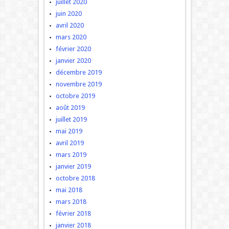
juillet 2020
juin 2020
avril 2020
mars 2020
février 2020
janvier 2020
décembre 2019
novembre 2019
octobre 2019
août 2019
juillet 2019
mai 2019
avril 2019
mars 2019
janvier 2019
octobre 2018
mai 2018
mars 2018
février 2018
janvier 2018